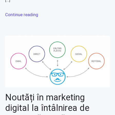
[…]
Continue reading
Noutăți în marketing
digital la întâlnirea de