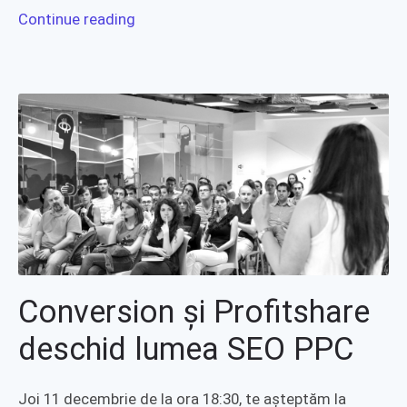
Continue reading
Conversion și Profitshare
deschid lumea SEO PPC
Joi 11 decembrie de la ora 18:30, te așteptăm la