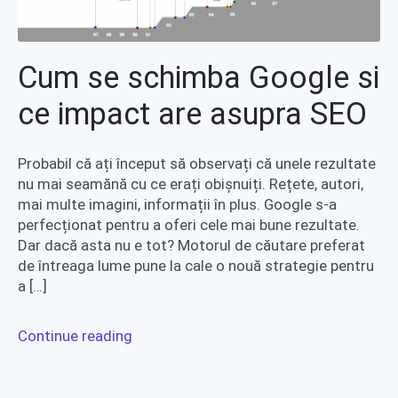
Cum se schimba Google si
ce impact are asupra SEO
Probabil că ați început să observați că unele rezultate
nu mai seamănă cu ce erați obișnuiți. Rețete, autori,
mai multe imagini, informații în plus. Google s-a
perfecționat pentru a oferi cele mai bune rezultate.
Dar dacă asta nu e tot? Motorul de căutare preferat
de întreaga lume pune la cale o nouă strategie pentru
a […]
Continue reading