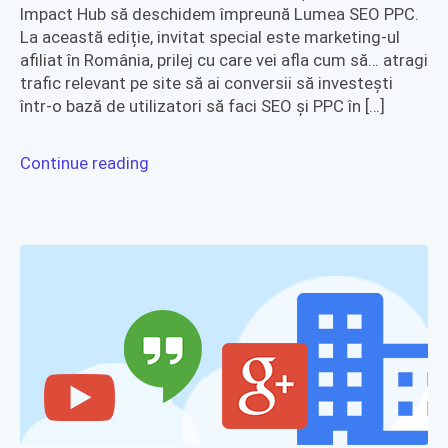
Impact Hub să deschidem împreună Lumea SEO PPC.
La această ediție, invitat special este marketing-ul
afiliat în România, prilej cu care vei afla cum să… atragi
trafic relevant pe site să ai conversii să investești
într-o bază de utilizatori să faci SEO și PPC în […]
Continue reading