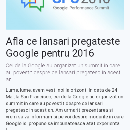
Afla ce lansari pregateste
Google pentru 2016
Cei de la Google au organizat un summit in care
au povestit despre ce lansari pregatesc in acest
an
Lume, lume, avem vesti noi la orizont! In data de 24
Mai, la San Francisco, cei de la Google au organizat un
summit in care au povestit despre ce lansari
pregatesc in acest an. Am urmarit prezentarea si
vrem sa va informam si pe voi despre modurile in care
Google isi propune sa imbunateasca atat experienta