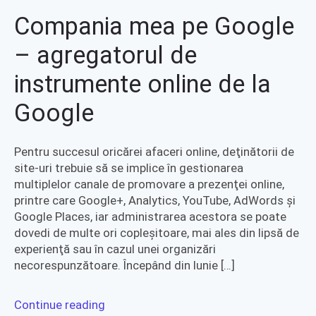
Compania mea pe Google
– agregatorul de
instrumente online de la
Google
Pentru succesul oricărei afaceri online, deţinătorii de
site-uri trebuie să se implice în gestionarea
multiplelor canale de promovare a prezenţei online,
printre care Google+, Analytics, YouTube, AdWords şi
Google Places, iar administrarea acestora se poate
dovedi de multe ori copleşitoare, mai ales din lipsă de
experienţă sau în cazul unei organizări
necorespunzătoare. Începând din Iunie […]
Continue reading