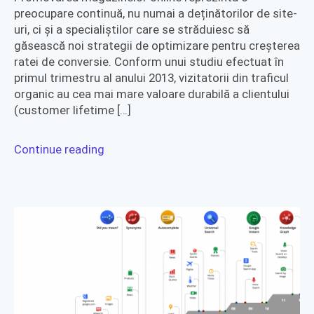
preocupare continuă, nu numai a deținătorilor de site-
uri, ci și a specialiștilor care se străduiesc să
găsească noi strategii de optimizare pentru creșterea
ratei de conversie. Conform unui studiu efectuat în
primul trimestru al anului 2013, vizitatorii din traficul
organic au cea mai mare valoare durabilă a clientului
(customer lifetime […]
Continue reading