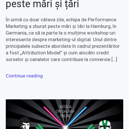
peste mări și țări
În urmă cu doar câteva zile, echipa de Performance
Marketing a zburat peste mări și tări la Hamburg, în
Germania, ca să ia parte la o mulțime workshop-uri
interesante despre marketing-ul digital. Unul dintre
principalele subiecte abordate în cadrul prezentărilor
a fost „Attribution Model” și cum alocăm credit
surselor și canalelor care contribuie la conversie […]
Continue reading