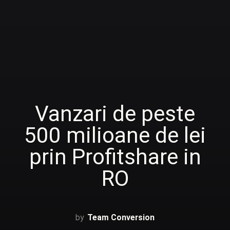
Vanzari de peste
500 milioane de lei
prin Profitshare in
RO
Team Conversion