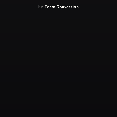
Team Conversion