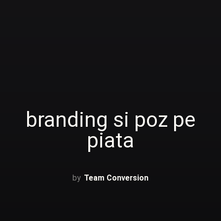
branding si poz pe
piata
Team Conversion