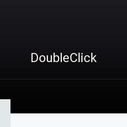
DoubleClick