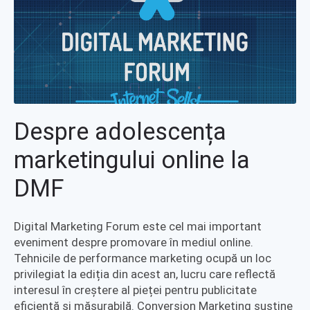
Despre adolescența
marketingului online la
DMF
Digital Marketing Forum este cel mai important
eveniment despre promovare în mediul online.
Tehnicile de performance marketing ocupă un loc
privilegiat la ediția din acest an, lucru care reflectă
interesul în creștere al pieței pentru publicitate
eficientă și măsurabilă. Conversion Marketing susține