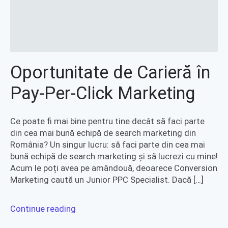
Oportunitate de Carieră în
Pay-Per-Click Marketing
Ce poate fi mai bine pentru tine decât să faci parte
din cea mai bună echipă de search marketing din
România? Un singur lucru: să faci parte din cea mai
bună echipă de search marketing și să lucrezi cu mine!
Acum le poți avea pe amândouă, deoarece Conversion
Marketing caută un Junior PPC Specialist. Dacă […]
Continue reading