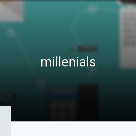
millenials