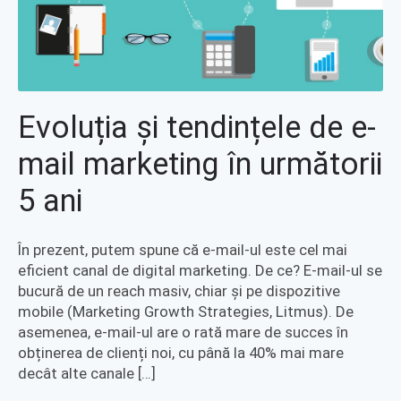
Evoluția și tendințele de e-
mail marketing în următorii
5 ani
În prezent, putem spune că e-mail-ul este cel mai
eficient canal de digital marketing. De ce? E-mail-ul se
bucură de un reach masiv, chiar și pe dispozitive
mobile (Marketing Growth Strategies, Litmus). De
asemenea, e-mail-ul are o rată mare de succes în
obținerea de clienți noi, cu până la 40% mai mare
decât alte canale […]