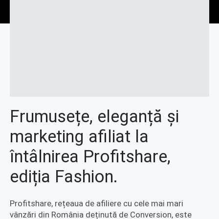
Frumusețe, eleganță și
marketing afiliat la
întâlnirea Profitshare,
ediția Fashion.
Profitshare, rețeaua de afiliere cu cele mai mari
vânzări din România deținută de Conversion, este