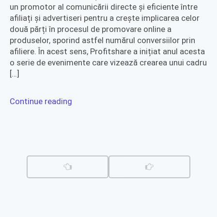
un promotor al comunicării directe și eficiente între
afiliați și advertiseri pentru a crește implicarea celor
două părți în procesul de promovare online a
produselor, sporind astfel numărul conversiilor prin
afiliere. În acest sens, Profitshare a inițiat anul acesta
o serie de evenimente care vizează crearea unui cadru
[…]
Continue reading