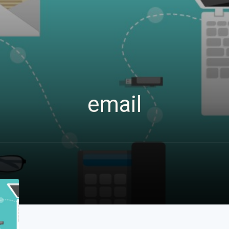
email