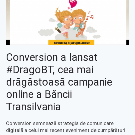
Conversion a lansat
#DragoBT, cea mai
drăgăstoasă campanie
online a Băncii
Transilvania
Conversion semnează strategia de comunicare
digitală a celui mai recent eveniment de cumpărături