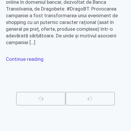
online în domeniul bancar, dezvoltat de Banca
Transilvania, de Dragobete: #DragoBT. Provocarea
campaniei a fost transformarea unui eveniment de
shopping cu un puternic caracter rațional (axat în
general pe preț, oferte, produse complexe) într-o
adevărată sărbătoare. De unde și motivul asocierii
campaniei […]
Continue reading